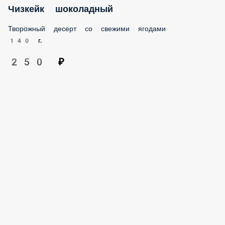
Чизкейк шоколадный
Творожный десерт со свежими ягодами
140 г.
250 ₽