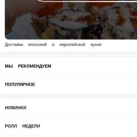
Доставка японской и европейской кухни
МЫ РЕКОМЕНДУЕМ
ПОПУЛЯРНОЕ
НОВИНКИ
РОЛЛ НЕДЕЛИ