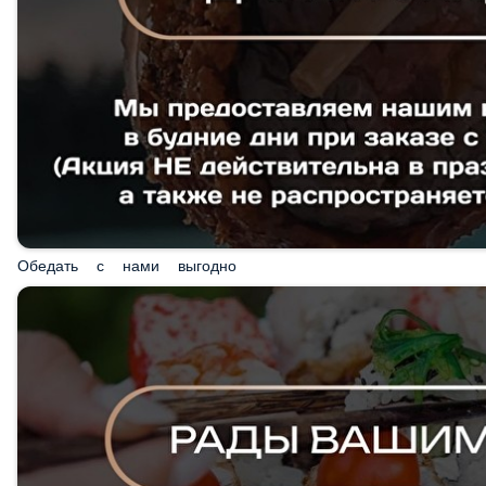
Обедать с нами выгодно