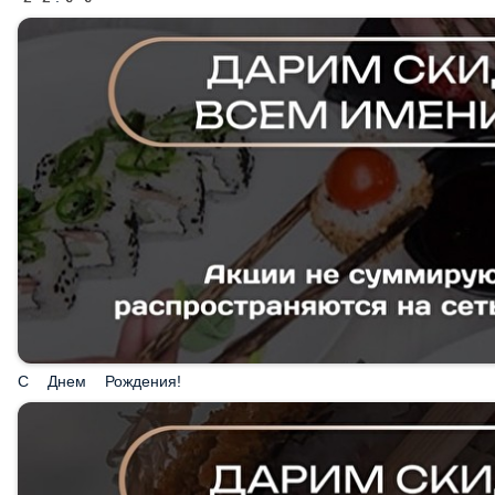
С Днем Рождения!