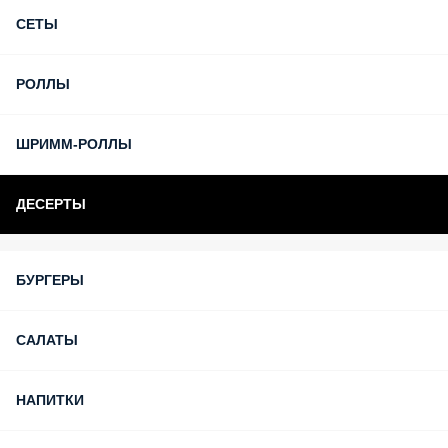
СЕТЫ
РОЛЛЫ
ШРИММ-РОЛЛЫ
ДЕСЕРТЫ
БУРГЕРЫ
САЛАТЫ
НАПИТКИ