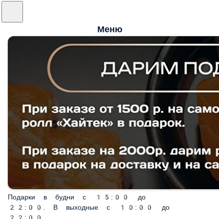
Меню
Подарки в будни с 15:00 до
22:00. В выходные с 10:00 до
22:00