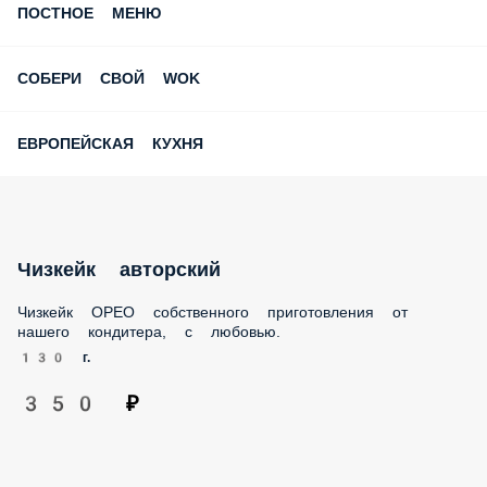
ПОСТНОЕ МЕНЮ
СОБЕРИ СВОЙ WOK
ЕВРОПЕЙСКАЯ КУХНЯ
Чизкейк авторский
Чизкейк ОРЕО собственного приготовления от
нашего кондитера, с любовью.
130 г.
350 ₽