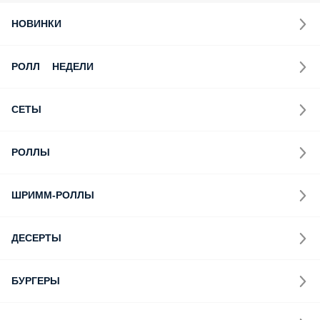
Доставка японской и европейской кухни
МЫ РЕКОМЕНДУЕМ
ПОПУЛЯРНОЕ
НОВИНКИ
РОЛЛ НЕДЕЛИ
СЕТЫ