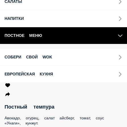
РОЛЛЫ
ШРИММ-РОЛЛЫ
ДЕСЕРТЫ
БУРГЕРЫ
САЛАТЫ
НАПИТКИ
ПОСТНОЕ МЕНЮ