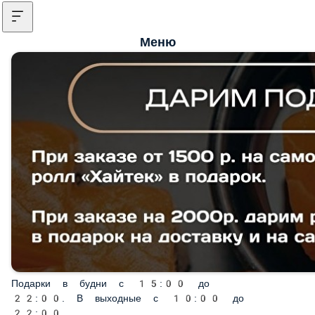
Меню
Подарки в будни с 15:00 до 22:00. В выходные с 10:00
до 22:00