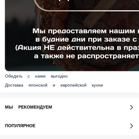
Обедать с нами выгодно