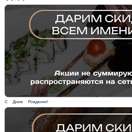
С Днем Рождения!