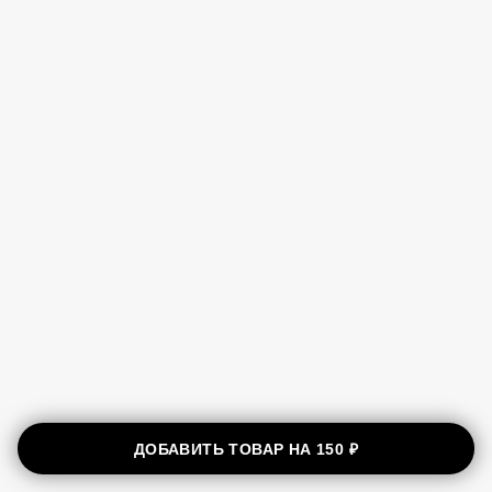
ДОБАВИТЬ ТОВАР НА
150 ₽