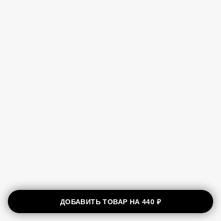
ДОБАВИТЬ ТОВАР НА
440 ₽