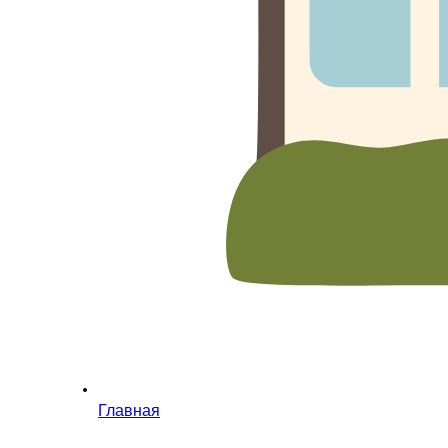
Главная