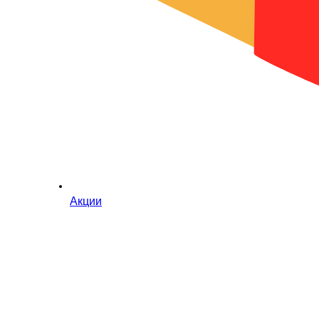
Акции