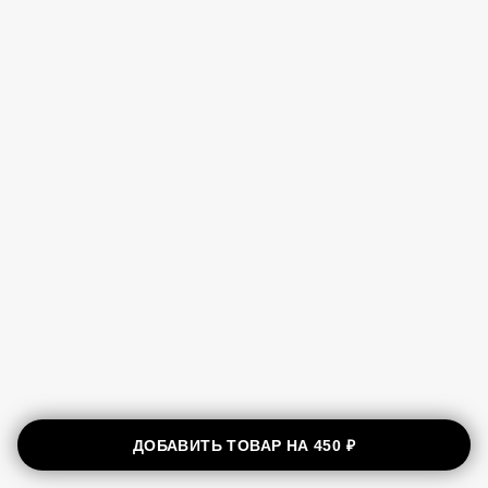
ДОБАВИТЬ ТОВАР НА
450 ₽