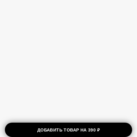
ДОБАВИТЬ ТОВАР НА
390 ₽